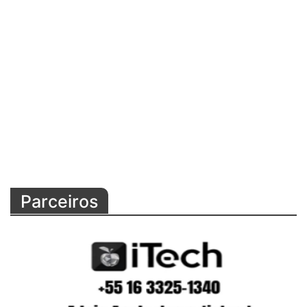
Parceiros