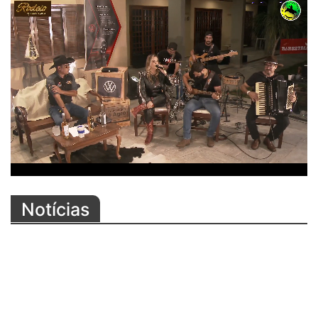
Notícias